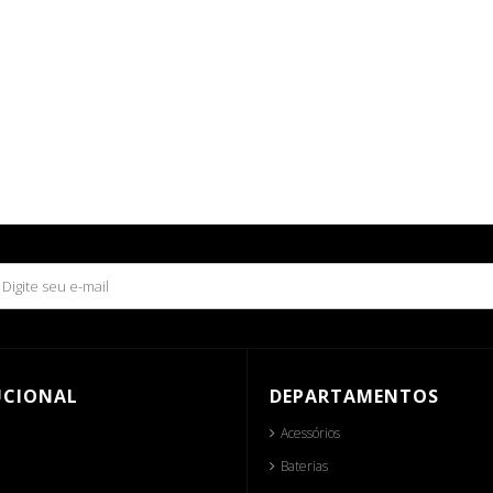
UCIONAL
DEPARTAMENTOS
Acessórios
Baterias