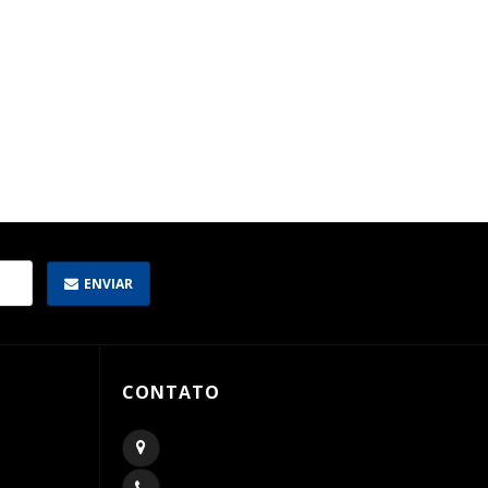
ENVIAR
CONTATO