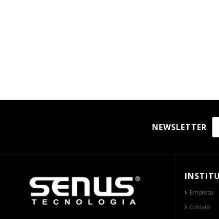
NEWSLETTER
INSTIT
Empresa
Contato