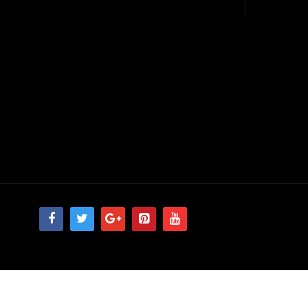
© 2026 Todos direitos reservados.