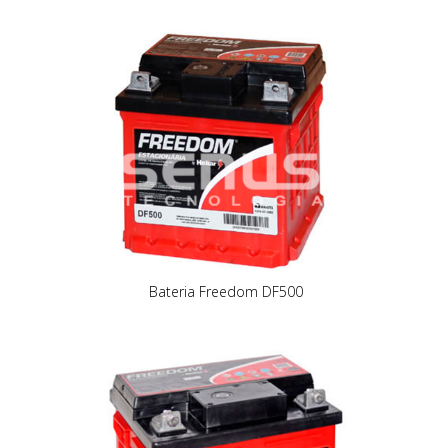
Bateria Freedom DF500