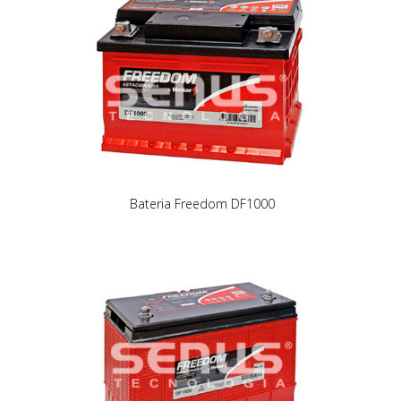
Bateria Freedom DF1000