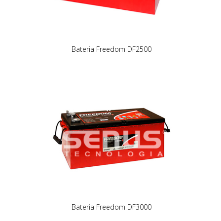
Bateria Freedom DF2500
Bateria Freedom DF3000