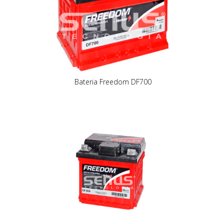
Bateria Freedom DF700