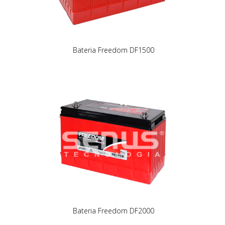
Bateria Freedom DF1500
Bateria Freedom DF2000