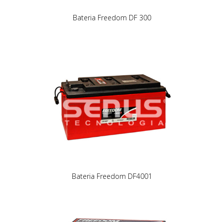
Bateria Freedom DF 300
Bateria Freedom DF4001