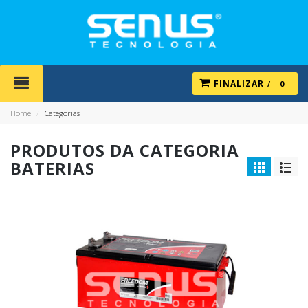
FINALIZAR
0
Home
/
Categorias
PRODUTOS DA CATEGORIA
BATERIAS