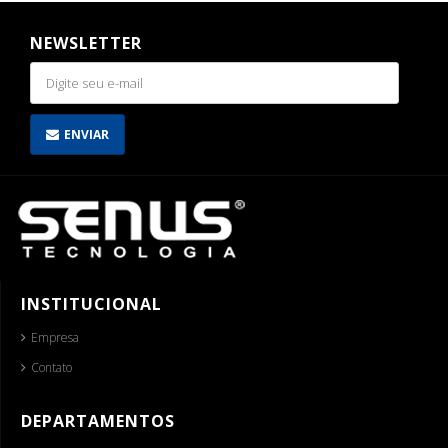
NEWSLETTER
ENVIAR
INSTITUCIONAL
Empresa
Contato
DEPARTAMENTOS