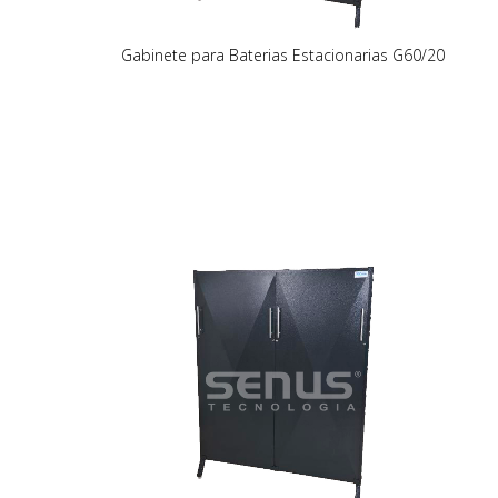
Gabinete para Baterias Estacionarias G60/20