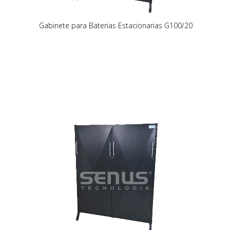
Gabinete para Baterias Estacionarias G100/20