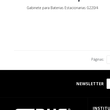
Gabinete para Baterias Estacionarias G220/4
Páginas:
NEWSLETTER
INSTIT