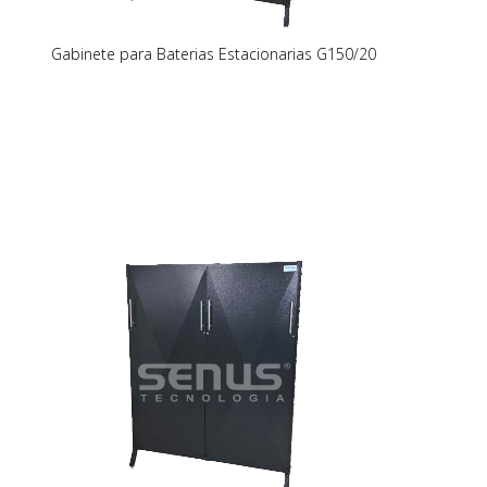
Gabinete para Baterias Estacionarias G150/20