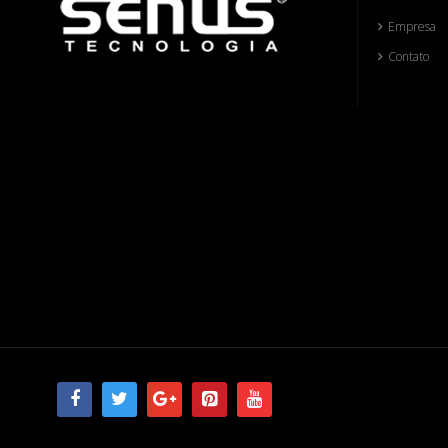
Empresa
Contato