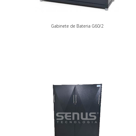
Gabinete de Bateria G60/2