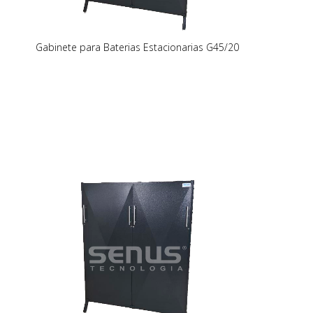
Gabinete para Baterias Estacionarias G45/20