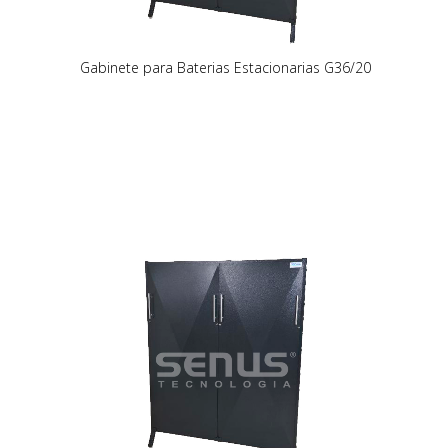
Gabinete para Baterias Estacionarias G36/20