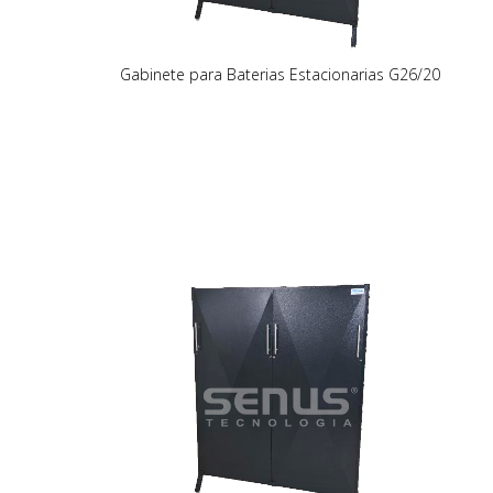
Gabinete para Baterias Estacionarias G26/20