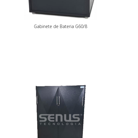
Gabinete de Bateria G60/8