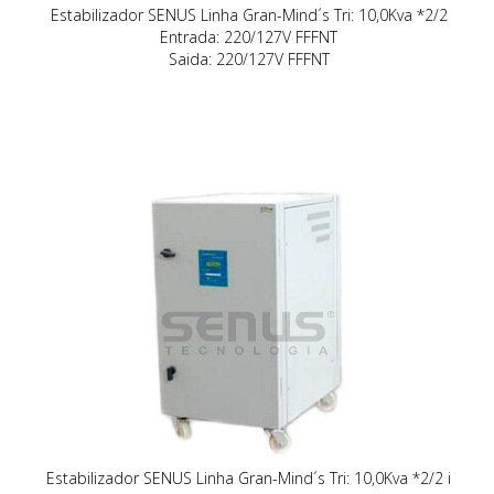
Estabilizador SENUS Linha Gran-Mind´s Tri: 10,0Kva *2/2
Entrada: 220/127V FFFNT
Saida: 220/127V FFFNT
Estabilizador SENUS Linha Gran-Mind´s Tri: 10,0Kva *2/2 i