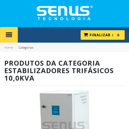
FINALIZAR
0
Home
/
Categorias
PRODUTOS DA CATEGORIA
ESTABILIZADORES TRIFÁSICOS
10,0KVA